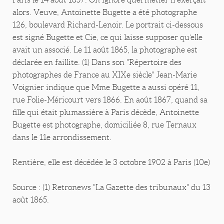
alors. Veuve, Antoinette Bugette a été photographe
126, boulevard Richard-Lenoir. Le portrait ci-dessous
est signé Bugette et Cie, ce qui laisse supposer qu’elle
avait un associé. Le 11 août 1865, la photographe est
déclarée en faillite. (1) Dans son "Répertoire des
photographes de France au XIXe siècle" Jean-Marie
Voignier indique que Mme Bugette a aussi opéré 11,
rue Folie-Méricourt vers 1866. En août 1867, quand sa
fille qui était plumassière à Paris décède, Antoinette
Bugette est photographe, domiciliée 8, rue Ternaux
dans le 11e arrondissement.
Rentière, elle est décédée le 3 octobre 1902 à Paris (10e)
Source : (1) Retronews "La Gazette des tribunaux" du 13
août 1865.