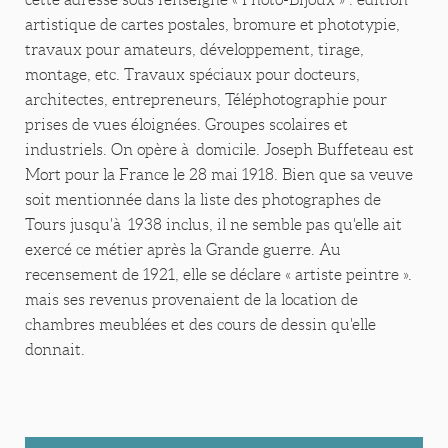
artistique de cartes postales, bromure et phototypie,
travaux pour amateurs, développement, tirage,
montage, etc. Travaux spéciaux pour docteurs,
architectes, entrepreneurs, Téléphotographie pour
prises de vues éloignées. Groupes scolaires et
industriels. On opère à domicile. Joseph Buffeteau est
Mort pour la France le 28 mai 1918. Bien que sa veuve
soit mentionnée dans la liste des photographes de
Tours jusqu'à 1938 inclus, il ne semble pas qu'elle ait
exercé ce métier après la Grande guerre. Au
recensement de 1921, elle se déclare « artiste peintre ».
mais ses revenus provenaient de la location de
chambres meublées et des cours de dessin qu'elle
donnait.