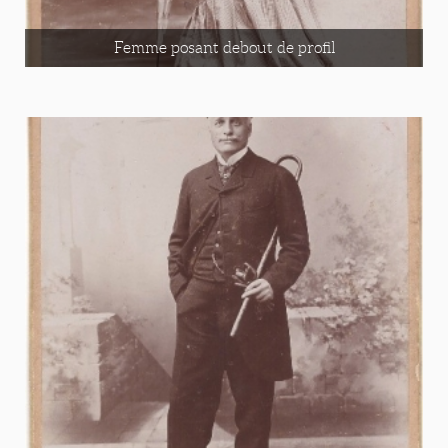
Femme posant debout de profil