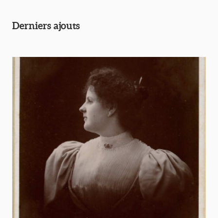
Derniers ajouts