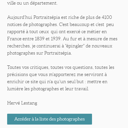
ville ou un département.
Aujourd'hui Portraitsépia est riche de plus de 4100
notices de photographes. C'est beaucoup et c'est peu
rapporté à tout ceux qui ont exercé ce métier en
France entre 1839 et 1939. Au fur et à mesure de mes
recherches, je continuerai à "épingler" de nouveaux
photographes sur Portraitsépia.
Toutes vos critiques, toutes vos questions, toutes les
précisions que vous m'apporterez me serviront à
enrichir ce site qui n'a qu'un seul but : mettre en
lumière les photographes et leur travail.
Hervé Lestang
Accéder à la liste des photographes