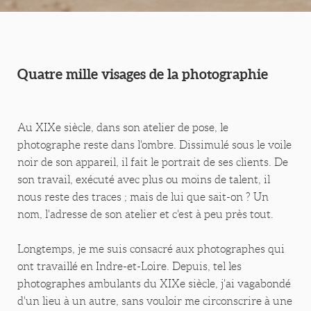
Quatre mille visages de la photographie
Au XIXe siècle, dans son atelier de pose, le
photographe reste dans l'ombre. Dissimulé sous le voile
noir de son appareil, il fait le portrait de ses clients. De
son travail, exécuté avec plus ou moins de talent, il
nous reste des traces ; mais de lui que sait-on ? Un
nom, l'adresse de son atelier et c'est à peu près tout.
Longtemps, je me suis consacré aux photographes qui
ont travaillé en Indre-et-Loire. Depuis, tel les
photographes ambulants du XIXe siècle, j'ai vagabondé
d'un lieu à un autre, sans vouloir me circonscrire à une