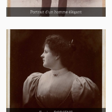
Portrait d'un homme élégant