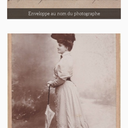
Enveloppe au nom du photographe