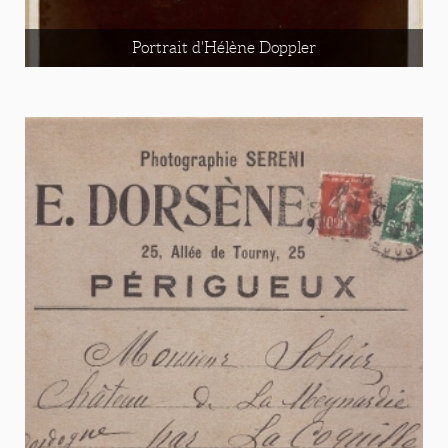
Portrait d'Hélène Doppler