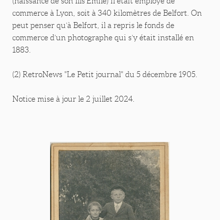
(naissance de son fils Emile) il était employé de
commerce à Lyon, soit à 340 kilomètres de Belfort. On
peut penser qu’à Belfort, il a repris le fonds de
commerce d’un photographe qui s’y était installé en
1883.
(2) RetroNews "Le Petit journal" du 5 décembre 1905.
Notice mise à jour le 2 juillet 2024.