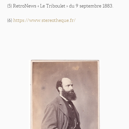
(5) RetroNews « Le Triboulet » du 9 septembre 1883.
(6)
https://www.stereotheque.fr/