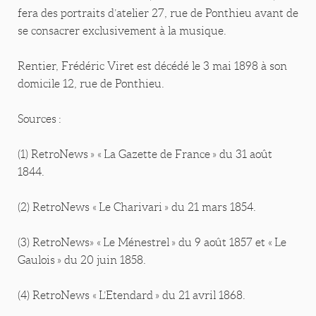
fera des portraits d’atelier 27, rue de Ponthieu avant de
se consacrer exclusivement à la musique.
Rentier, Frédéric Viret est décédé le 3 mai 1898 à son
domicile 12, rue de Ponthieu.
Sources :
(1) RetroNews » « La Gazette de France » du 31 août
1844.
(2) RetroNews « Le Charivari » du 21 mars 1854.
(3) RetroNews» « Le Ménestrel » du 9 août 1857 et « Le
Gaulois » du 20 juin 1858.
(4) RetroNews « L’Etendard » du 21 avril 1868.