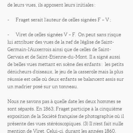
de leurs vues, ils apposent leurs initiales :
- Fraget serait l’auteur de celles signées F – V ;
- Viret de celles signées V – F. On peut sans risque
lui attribuer des vues de la nef de l’église de Saint-
Germain-l’Auxerrois ainsi que de celles de Saint-
Gervais et de Saint-Etienne-du-Mont. Il a signé aussi
de belles vues mettant en scène des enfants : les petits
dénicheurs d’oiseaux, le jeu de la casserole mais la plus
réussie est celle où deux enfants se balancent assis sur
un madrier posé sur un tonneau.
Nous ne savons pas à quelle date les deux hommes se
sont séparés. En 1863, Fraget participe à la cinquième
exposition de la Société française de photographie où il
présente des vues stéréoscopiques. (3) Il n’est fait nulle
mention de Viret. Celui-ci, durant les années 1860,