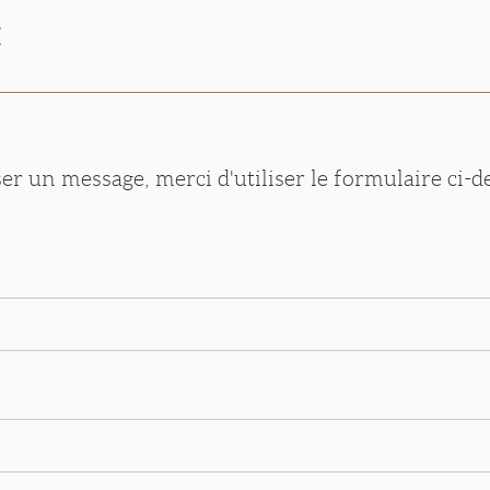
t
er un message, merci d'utiliser le formulaire ci-d