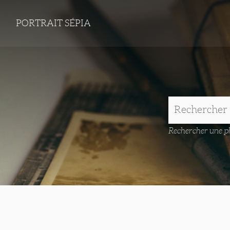
PORTRAIT SÉPIA
Rechercher une ph