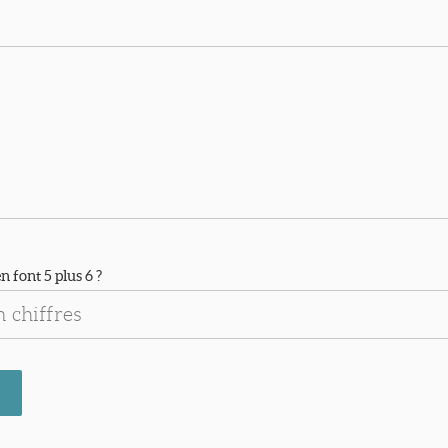
Antispam : combien font 5 plus 6 ?