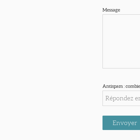
Message