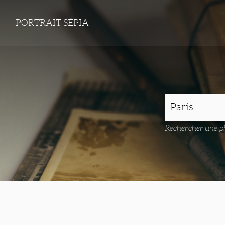
PORTRAIT SÉPIA
Rechercher une ph