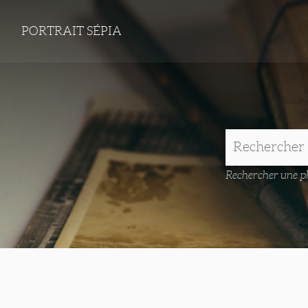
PORTRAIT SÉPIA
Rechercher une ph