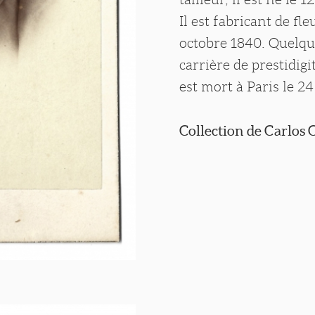
Il est fabricant de fl
octobre 1840. Quelque
carrière de prestidigi
est mort à Paris le 24
Collection de Carlos C