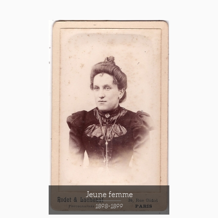
Jeune femme
1898-1899