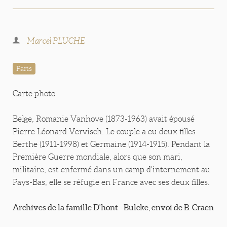
Marcel PLUCHE
Paris
Carte photo
Belge, Romanie Vanhove (1873-1963) avait épousé
Pierre Léonard Vervisch. Le couple a eu deux filles
Berthe (1911-1998) et Germaine (1914-1915). Pendant la
Première Guerre mondiale, alors que son mari,
militaire, est enfermé dans un camp d'internement au
Pays-Bas, elle se réfugie en France avec ses deux filles.
Archives de la famille D'hont - Bulcke, envoi de B. Craen