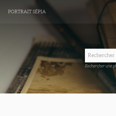
PORTRAIT SÉPIA
Rechercher une ph