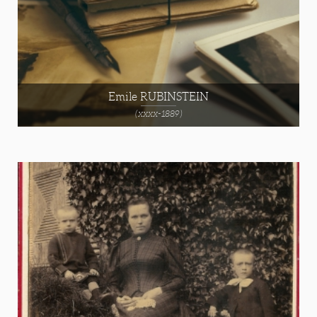
Emile RUBINSTEIN
(xxxx-1889)