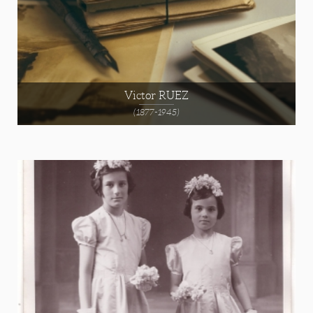
Victor RUEZ
(1877-1945)