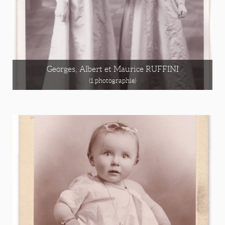
Georges, Albert et Maurice RUFFINI
(1 photographie)