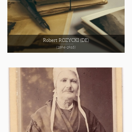
Robert ROZYCKI (DE)
(1894-1965)