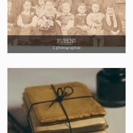
RUBENS
(1 photographie)