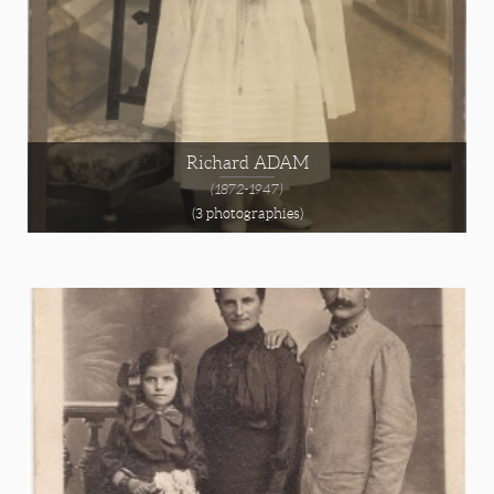
Richard ADAM
(1872-1947)
(3 photographies)