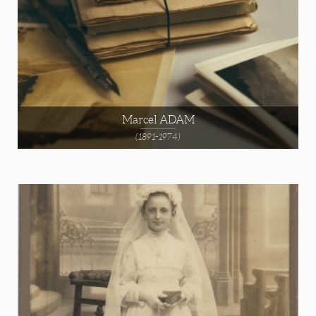
Marcel ADAM
(1891-1974)