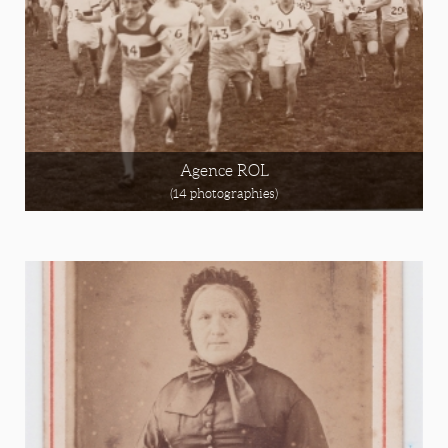
Agence ROL
(14 photographies)