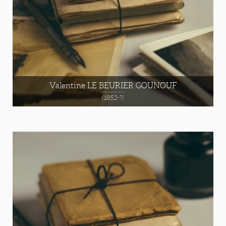
Valentine LE BEURIER GOUNOUF
(1852-?)