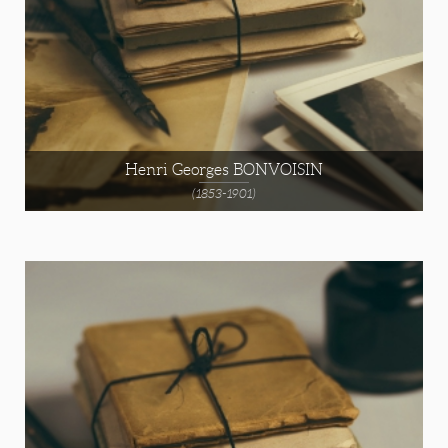
Henri Georges BONVOISIN
(1853-1901)