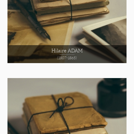
Hilaire ADAM
(1807-1865)