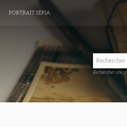
PORTRAIT SÉPIA
Rechercher une ph