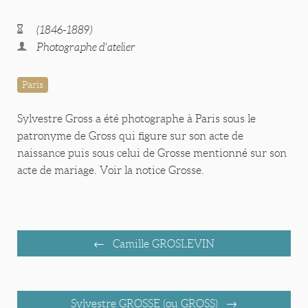
(1846-1889)
Photographe d'atelier
Paris
Sylvestre Gross a été photographe à Paris sous le
patronyme de Gross qui figure sur son acte de
naissance puis sous celui de Grosse mentionné sur son
acte de mariage. Voir la notice Grosse.
Camille GROSLEVIN
Sylvestre GROSSE (ou GROSS)