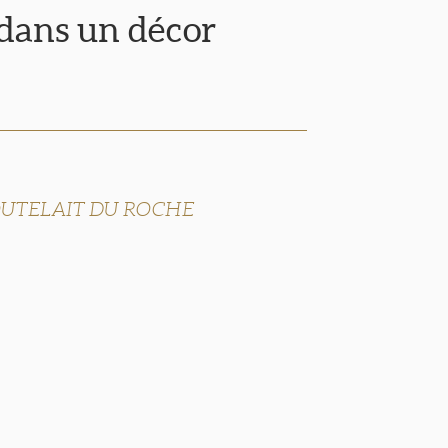
 dans un décor
 COUTELAIT DU ROCHE