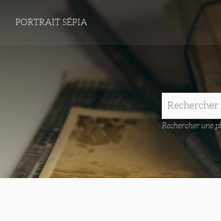
PORTRAIT SÉPIA
Rechercher une ph