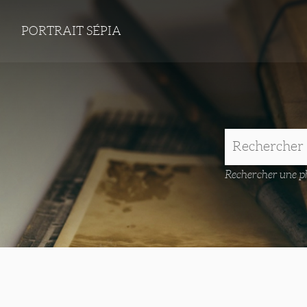
PORTRAIT SÉPIA
Rechercher une ph