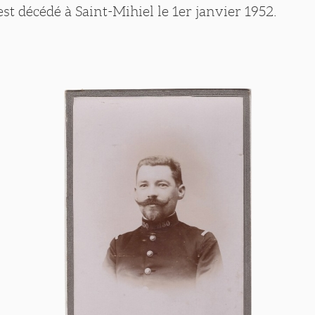
 décédé à Saint-Mihiel le 1er janvier 1952.