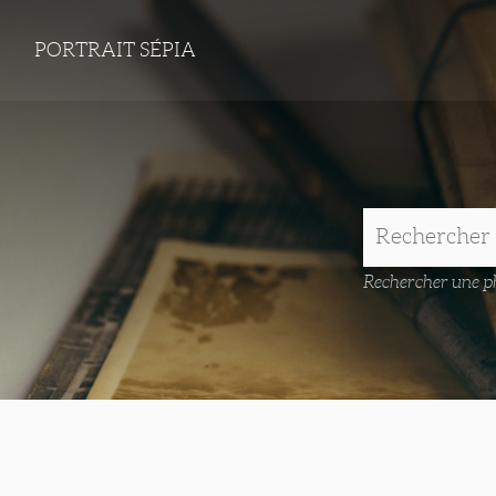
PORTRAIT SÉPIA
Rechercher une ph