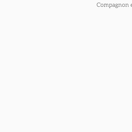
Compagnon est