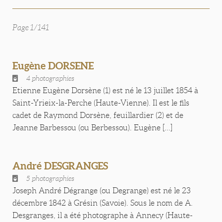
Page 1/141
Eugène DORSENE
4 photographies
Etienne Eugène Dorsène (1) est né le 13 juillet 1854 à
Saint-Yrieix-la-Perche (Haute-Vienne). Il est le fils
cadet de Raymond Dorsène, feuillardier (2) et de
Jeanne Barbessou (ou Berbessou). Eugène [...]
André DESGRANGES
5 photographies
Joseph André Dégrange (ou Degrange) est né le 23
décembre 1842 à Grésin (Savoie). Sous le nom de A.
Desgranges, il a été photographe à Annecy (Haute-