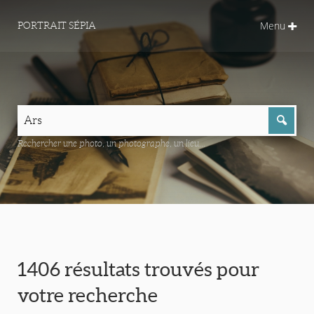
Menu
PORTRAIT SÉPIA
Rechercher une photo, un photographe, un lieu...
1406 résultats trouvés pour
votre recherche