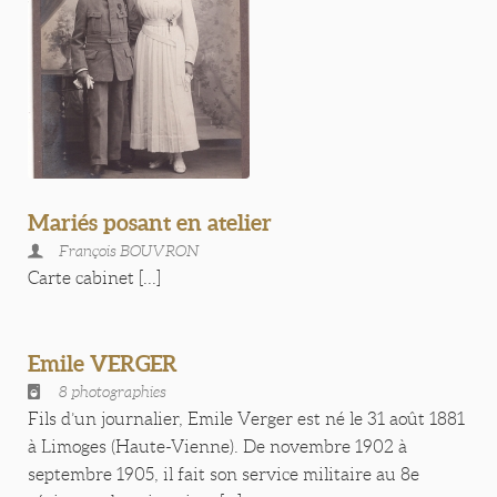
Mariés posant en atelier
François BOUVRON
Carte cabinet [...]
Emile VERGER
8 photographies
Fils d’un journalier, Emile Verger est né le 31 août 1881
à Limoges (Haute-Vienne). De novembre 1902 à
septembre 1905, il fait son service militaire au 8e