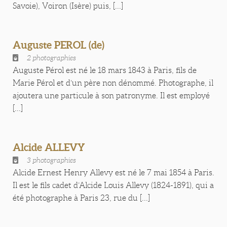
Savoie), Voiron (Isère) puis, [...]
Auguste PEROL (de)
2 photographies
Auguste Pérol est né le 18 mars 1843 à Paris, fils de
Marie Pérol et d’un père non dénommé. Photographe, il
ajoutera une particule à son patronyme. Il est employé
[...]
Alcide ALLEVY
3 photographies
Alcide Ernest Henry Allevy est né le 7 mai 1854 à Paris.
Il est le fils cadet d’Alcide Louis Allevy (1824-1891), qui a
été photographe à Paris 23, rue du [...]