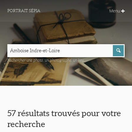
Menu
PORTRAIT SÉPIA
Rechercher une photo, un photographe, un lieu...
57 résultats trouvés pour votre
recherche