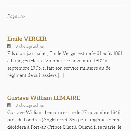
Page 1/6
Emile VERGER
8 photographies
Fils d’un journalier, Emile Verger est né le 31 août 1881
à Limoges (Haute-Vienne). De novembre 1902 à
septembre 1905, il fait son service militaire au 8e
régiment de cuirassiers [...]
Gustave William LEMAIRE
3 photographies
Gustave William Lemaire est né le 27 novembre 1848
près de Londres (Angleterre). Son père, ingénieur civil,
décèdera à Port-au-Prince (Haiti). Quand il se marie, le