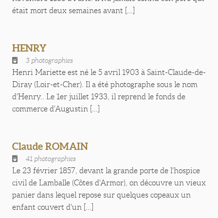
était mort deux semaines avant [...]
HENRY
3 photographies
Henri Mariette est né le 5 avril 1903 à Saint-Claude-de-
Diray (Loir-et-Cher). Il a été photographe sous le nom
d'Henry.. Le 1er juillet 1933, il reprend le fonds de
commerce d'Augustin [...]
Claude ROMAIN
41 photographies
Le 23 février 1857, devant la grande porte de l'hospice
civil de Lamballe (Côtes d'Armor), on découvre un vieux
panier dans lequel repose sur quelques copeaux un
enfant couvert d'un [...]