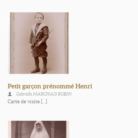
Petit garçon prénommé Henri
Gabrielle MARCHAIS ROBIN
Carte de visite [...]