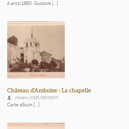
6 avril 1880, Gustave [...]
Château d'Amboise - La chapelle
Médéric MIEUSEMENT
Carte album [...]