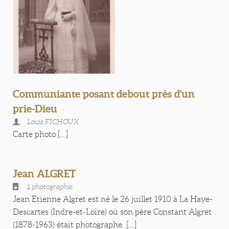
Communiante posant debout près d'un
prie-Dieu
Louis FICHOUX
Carte photo [...]
Jean ALGRET
1 photographie
Jean Etienne Algret est né le 26 juillet 1910 à La Haye-
Descartes (Indre-et-Loire) où son père Constant Algret
(1878-1963) était photographe. [...]