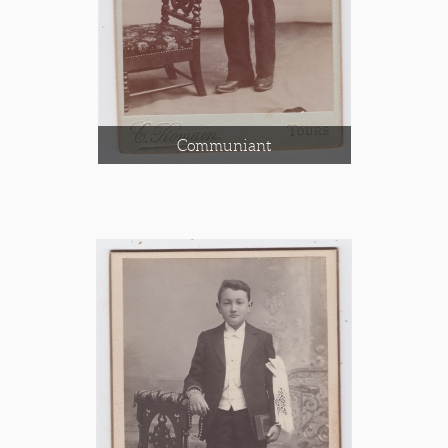
Communiant