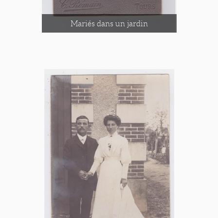
Mariés dans un jardin