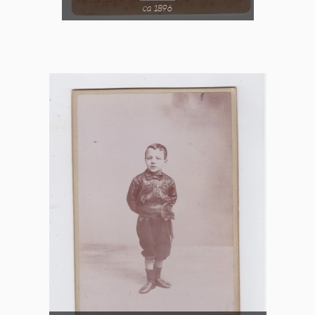
ca 1896