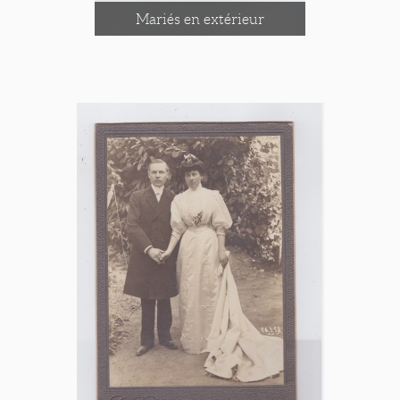
Mariés en extérieur