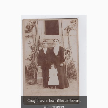
Couple avec leur fillette devant
une maison