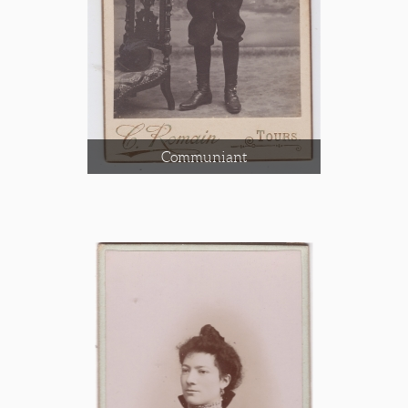
Communiant