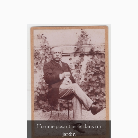
Homme posant assis dans un
jardin