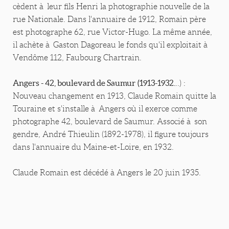
cèdent à leur fils Henri la photographie nouvelle de la
rue Nationale. Dans l'annuaire de 1912, Romain père
est photographe 62, rue Victor-Hugo. La même année,
il achète à Gaston Dagoreau le fonds qu'il exploitait à
Vendôme 112, Faubourg Chartrain.
Angers - 42, boulevard de Saumur
(1913-1932.
..) :
Nouveau changement en 1913, Claude Romain quitte la
Touraine et s'installe à Angers où il exerce comme
photographe 42, boulevard de Saumur. Associé à son
gendre, André Thieulin (1892-1978), il figure toujours
dans l'annuaire du Maine-et-Loire, en 1932.
Claude Romain est décédé à Angers le 20 juin 1935.