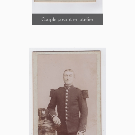
Couple posant en atelier