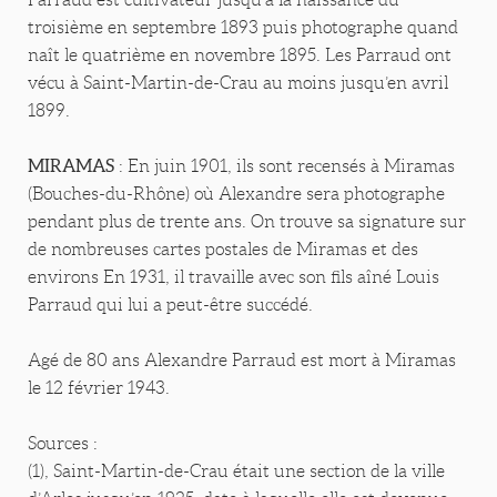
troisième en septembre 1893 puis photographe quand
naît le quatrième en novembre 1895. Les Parraud ont
vécu à Saint-Martin-de-Crau au moins jusqu’en avril
1899.
MIRAMAS
: En juin 1901, ils sont recensés à Miramas
(Bouches-du-Rhône) où Alexandre sera photographe
pendant plus de trente ans. On trouve sa signature sur
de nombreuses cartes postales de Miramas et des
environs En 1931, il travaille avec son fils aîné Louis
Parraud qui lui a peut-être succédé.
Agé de 80 ans Alexandre Parraud est mort à Miramas
le 12 février 1943.
Sources :
(1), Saint-Martin-de-Crau était une section de la ville