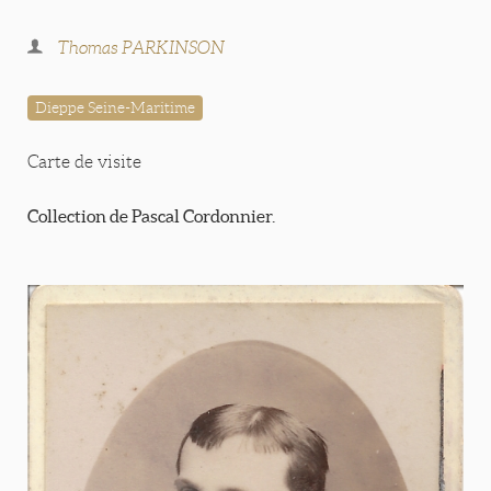
Thomas PARKINSON
Dieppe Seine-Maritime
Carte de visite
Collection de Pascal Cordonnier.