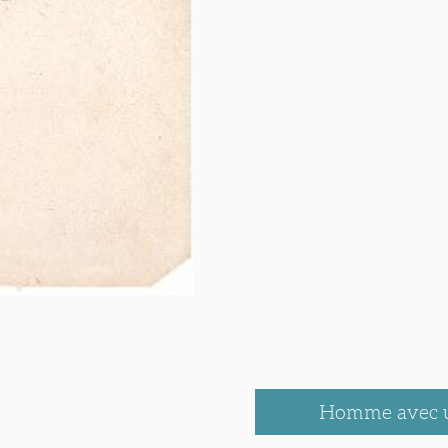
Homme avec u