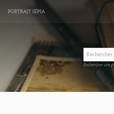
PORTRAIT SÉPIA
Rechercher une ph