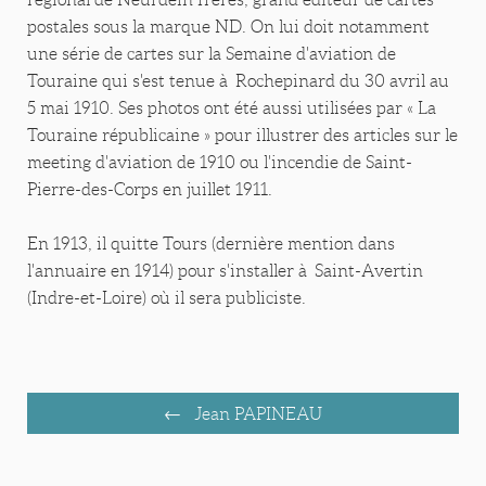
postales sous la marque ND. On lui doit notamment
une série de cartes sur la Semaine d'aviation de
Touraine qui s'est tenue à Rochepinard du 30 avril au
5 mai 1910. Ses photos ont été aussi utilisées par « La
Touraine républicaine » pour illustrer des articles sur le
meeting d'aviation de 1910 ou l'incendie de Saint-
Pierre-des-Corps en juillet 1911.
En 1913, il quitte Tours (dernière mention dans
l'annuaire en 1914) pour s'installer à Saint-Avertin
(Indre-et-Loire) où il sera publiciste.
Jean PAPINEAU