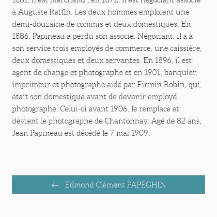
à Auguste Raffin. Les deux hommes emploient une
demi-douzaine de commis et deux domestiques. En
1886, Papineau a perdu son associé. Négociant, il a à
son service trois employés de commerce, une caissière,
deux domestiques et deux servantes. En 1896, il est
agent de change et photographe et en 1901, banquier,
imprimeur et photographe aidé par Firmin Robin, qui
était son domestique avant de devenir employé
photographe. Celui-ci avant 1906, le remplace et
devient le photographe de Chantonnay. Agé de 82 ans,
Jean Papineau est décédé le 7 mai 1909.
Edmond Clément PAPEGHIN