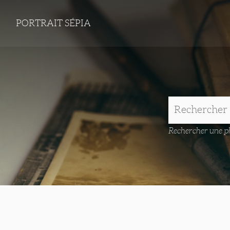
PORTRAIT SÉPIA
Rechercher une ph