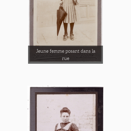
Jeune femme posant dans la
rue