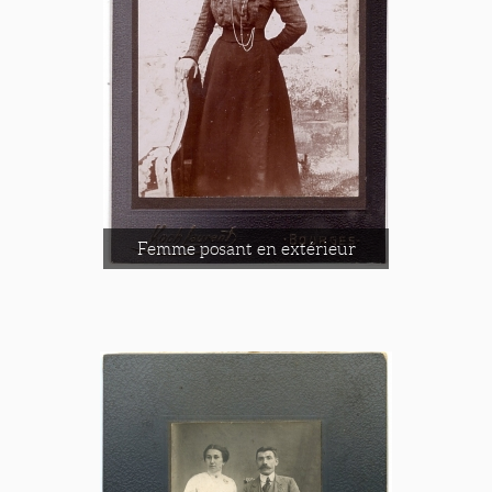
Femme posant en extérieur