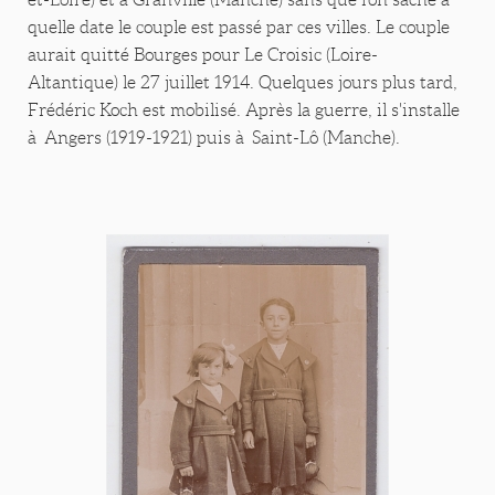
quelle date le couple est passé par ces villes. Le couple
aurait quitté Bourges pour Le Croisic (Loire-
Altantique) le 27 juillet 1914. Quelques jours plus tard,
Frédéric Koch est mobilisé. Après la guerre, il s'installe
à Angers (1919-1921) puis à Saint-Lô (Manche).