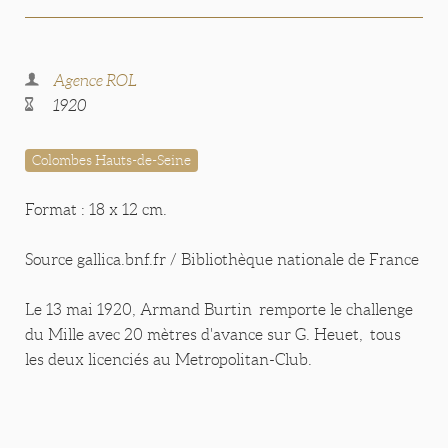
Agence ROL
1920
Colombes Hauts-de-Seine
Format : 18 x 12 cm.
Source gallica.bnf.fr / Bibliothèque nationale de France
Le 13 mai 1920, Armand Burtin remporte le challenge
du Mille avec 20 mètres d'avance sur G. Heuet, tous
les deux licenciés au Metropolitan-Club.