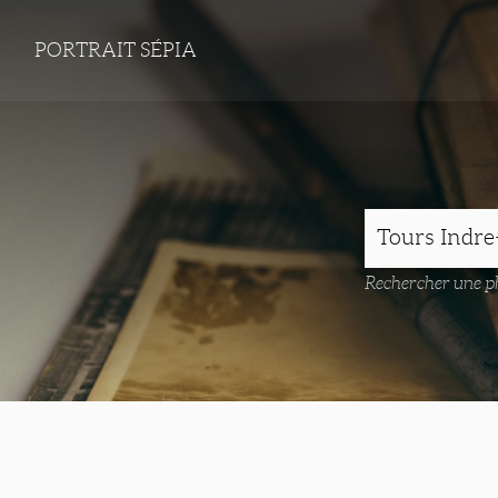
PORTRAIT SÉPIA
Rechercher une ph