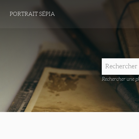
PORTRAIT SÉPIA
Rechercher une ph