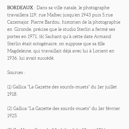
BORDEAUX
: Dans sa ville natale, le photographe
travaillera 119, rue Malbec jusqu’en 1943 puis 5,rue
Cazemajor. Pierre Bardou, historien de la photographie
en Gironde, précise que le studio Sterlin a fermé ses
portes en 1971. (6) Sachant qu’à cette date Armand
Sterlin était octogénaire, on suppose que sa fille
Magdeleine, qui travaillait déjà avec lui à Lorient en
1936, lui avait succédé.
Sources :
(1) Gallica "La Gazette des sourds-muets" du 1er juillet
1918.
(2) Gallica "La Gazette des sourds-muets" du 1er février
1925.