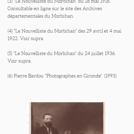
(3) "Le Nouvelliste du Morbihan" du 18 mai 1916.
Consultable en ligne sur le site des Archives
départementales du Morbihan.
(4) "Le Nouvelliste du Morbihan" des 29 avril et 4 mai
1922. Voir supra.
(5) "Le Nouvelliste du Morbihan" du 24 juillet 1936.
Voir supra.
(6) Pierre Bardou "Photographes en Gironde" (1993)