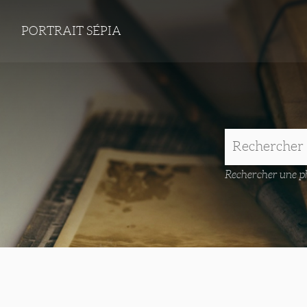
PORTRAIT SÉPIA
Rechercher une ph