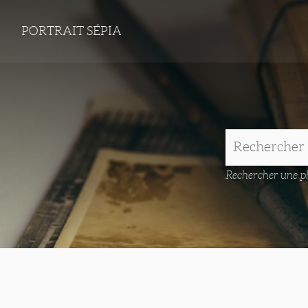
PORTRAIT SÉPIA
Rechercher une ph