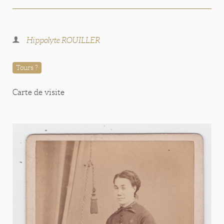
Hippolyte ROUILLER
Tours ?
Carte de visite