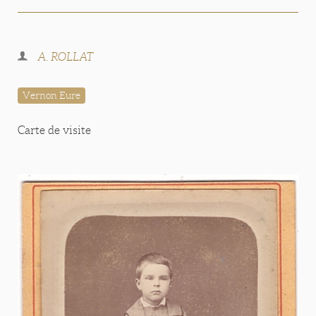
A. ROLLAT
Vernon Eure
Carte de visite