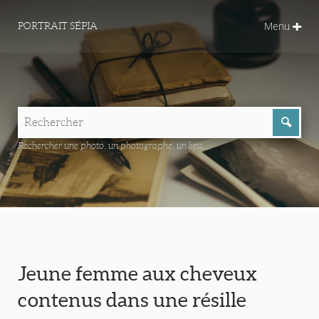
Menu
PORTRAIT SÉPIA
Rechercher une photo, un photographe, un lieu...
Jeune femme aux cheveux
contenus dans une résille