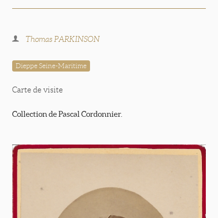
Thomas PARKINSON
Dieppe Seine-Maritime
Carte de visite
Collection de Pascal Cordonnier.