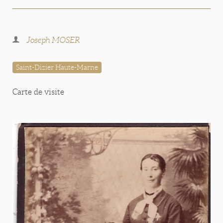
Joseph MOSER
Saint-Dizier Haute-Marne
Carte de visite