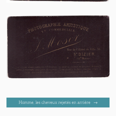
Homme, les cheveux rejetés en arrière