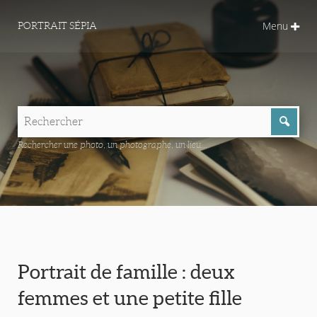
Menu
PORTRAIT SÉPIA
Rechercher une photo, un photographe, un lieu...
Portrait de famille : deux
femmes et une petite fille