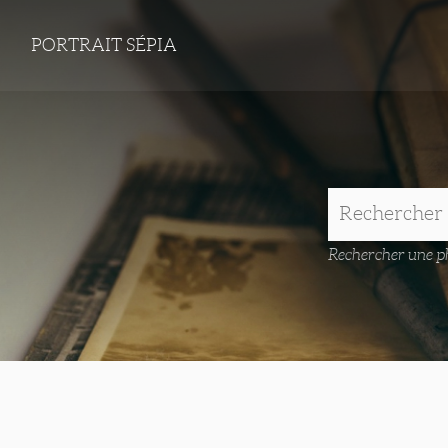
PORTRAIT SÉPIA
Rechercher une ph