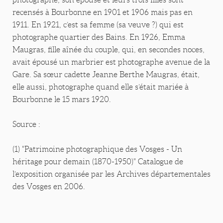
recensés à Bourbonne en 1901 et 1906 mais pas en
1911. En 1921, c’est sa femme (sa veuve ?) qui est
photographe quartier des Bains. En 1926, Emma
Maugras, fille aînée du couple, qui, en secondes noces,
avait épousé un marbrier est photographe avenue de la
Gare. Sa sœur cadette Jeanne Berthe Maugras, était,
elle aussi, photographe quand elle s’était mariée à
Bourbonne le 15 mars 1920.
Source :
(1) "Patrimoine photographique des Vosges - Un
héritage pour demain (1870-1950)" Catalogue de
l’exposition organisée par les Archives départementales
des Vosges en 2006.