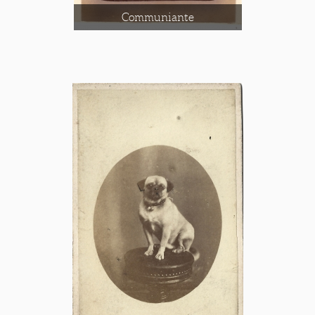
Communiante