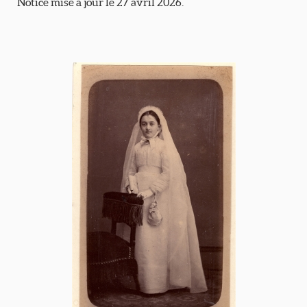
Notice mise à jour le 27 avril 2026.