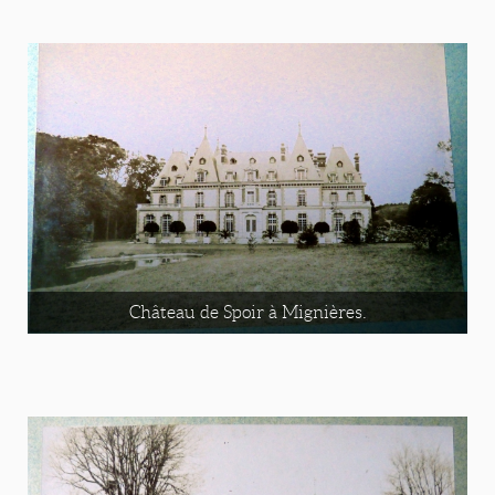
Château de Spoir à Mignières.