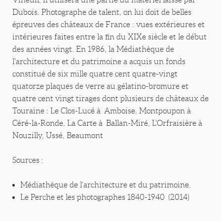
Dubois. Photographe de talent, on lui doit de belles
épreuves des châteaux de France : vues extérieures et
intérieures faites entre la fin du XIXe siècle et le début
des années vingt. En 1986, la Médiathèque de
l'architecture et du patrimoine a acquis un fonds
constitué de six mille quatre cent quatre-vingt
quatorze plaques de verre au gélatino-bromure et
quatre cent vingt tirages dont plusieurs de châteaux de
Touraine : Le Clos-Lucé à Amboise, Montpoupon à
Céré-la-Ronde, La Carte à Ballan-Miré, L'Orfraisière à
Nouzilly, Ussé, Beaumont
Sources :
Médiathèque de l'architecture et du patrimoine.
Le Perche et les photographes 1840-1940 (2014)