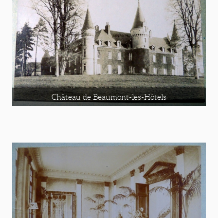
Château de Beaumont-les-Hôtels