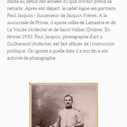
doute au début des années 30 que Sylvain prend sa
retraite. Après son départ, le cadet signe ses portraits
Paul Jacquin - Successeur de Jacquin Frères. A la
succursale de Privas, il ajoute celles de Lamastre et de
La Voulte (Ardèche) et de Saint-Vallier (Drôme). En
février 1930, Paul Jacquin, photographe d’art à
Guilherand (Ardèche), est fait officier de l’instruction
publique. On ignore à quelle date il a mis fin à son
activité de photographe.