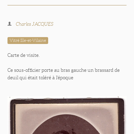
Charles JACQUES
Vitré Ille-et-Vilaine
Carte de visite.
Ce sous-officier porte au bras gauche un brassard de
deuil qui était toléré à l'époque