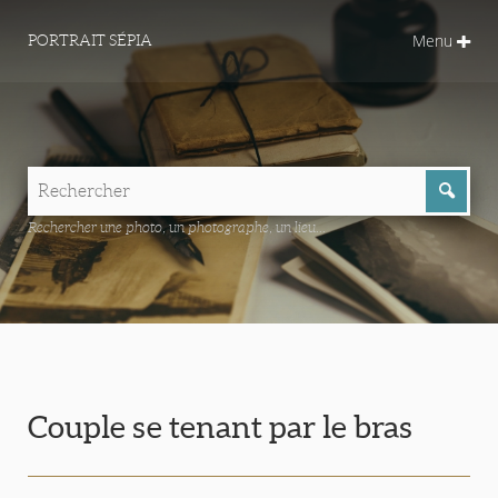
Menu
PORTRAIT SÉPIA
Rechercher une photo, un photographe, un lieu...
Couple se tenant par le bras