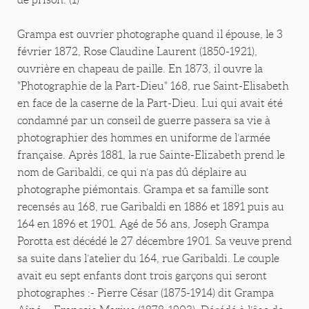
Grampa est ouvrier photographe quand il épouse, le 3
février 1872, Rose Claudine Laurent (1850-1921),
ouvrière en chapeau de paille. En 1873, il ouvre la
"Photographie de la Part-Dieu" 168, rue Saint-Elisabeth
en face de la caserne de la Part-Dieu. Lui qui avait été
condamné par un conseil de guerre passera sa vie à
photographier des hommes en uniforme de l’armée
française. Après 1881, la rue Sainte-Elizabeth prend le
nom de Garibaldi, ce qui n’a pas dû déplaire au
photographe piémontais. Grampa et sa famille sont
recensés au 168, rue Garibaldi en 1886 et 1891 puis au
164 en 1896 et 1901. Agé de 56 ans, Joseph Grampa
Porotta est décédé le 27 décembre 1901. Sa veuve prend
sa suite dans l’atelier du 164, rue Garibaldi. Le couple
avait eu sept enfants dont trois garçons qui seront
photographes :- Pierre César (1875-1914) dit Grampa