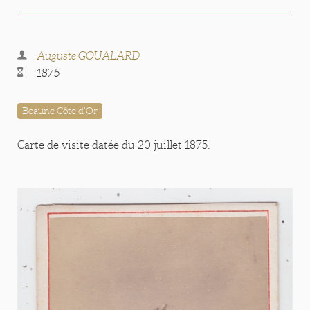
Auguste GOUALARD
1875
Beaune Côte d'Or
Carte de visite datée du 20 juillet 1875.