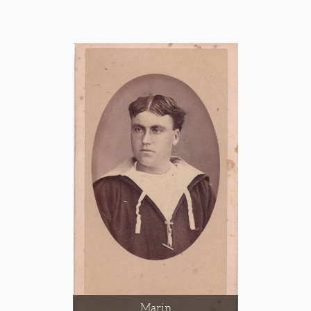
Marin