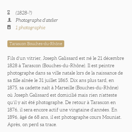
(1828-?)
Photographe d'atelier
1 photographie
Tarascon Bouches-du-Rhône
Fils d’un vitrier, Joseph Galissard est né le 21 décembre
1828 à Tarascon (Bouches-du-Rhône). Il est peintre
photographe dans sa ville natale lors de la naissance de
sa fille aînée le 31 juillet 1865. Dix ans plus tard, en
1875, sa cadette naît à Marseille (Bouches-du-Rhône)
où Joseph Galissard est domicilié mais rien n’atteste
qu’il y ait été photographe. De retour à Tarascon en
1876, il sera encore actif une vingtaine d’années. En
1896, âgé de 68 ans, il est photographe cours Mouniat.
Après, on perd sa trace.