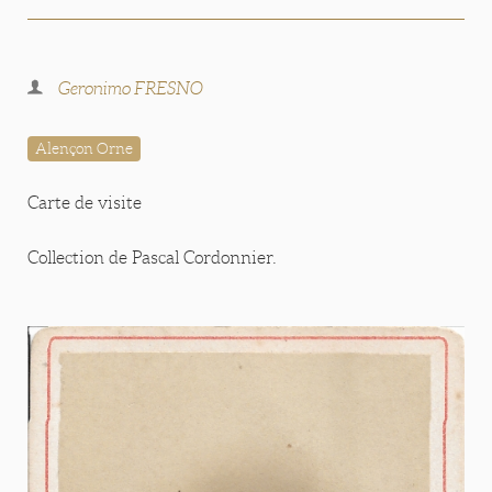
Geronimo FRESNO
Alençon Orne
Carte de visite
Collection de Pascal Cordonnier.