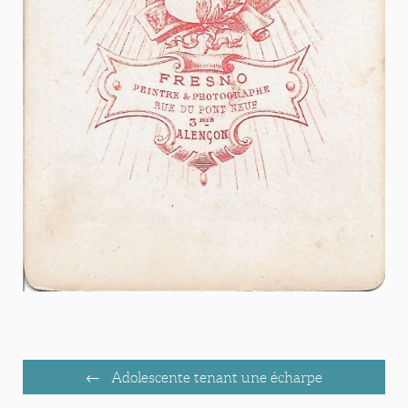
Adolescente tenant une écharpe