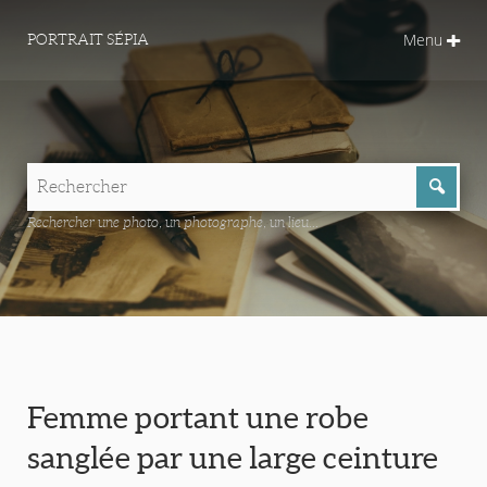
Menu
PORTRAIT SÉPIA
Rechercher une photo, un photographe, un lieu...
Femme portant une robe
sanglée par une large ceinture