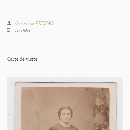
Geronimo FRESNO
ca 1863
Carte de visite